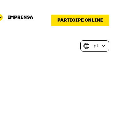
IMPRENSA
PARTICIPE ONLINE