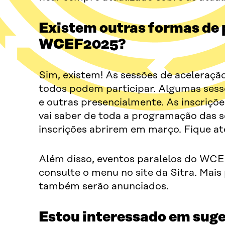
Existem outras formas de p
WCEF2025?
Sim, existem! As sessões de aceleração
todos podem participar. Algumas sess
e outras presencialmente. As inscriç
vai saber de toda a programação das s
inscrições abrirem em março. Fique at
Além disso, eventos paralelos do WCE
consulte o menu no site da Sitra. Mai
também serão anunciados.
Estou interessado em suge