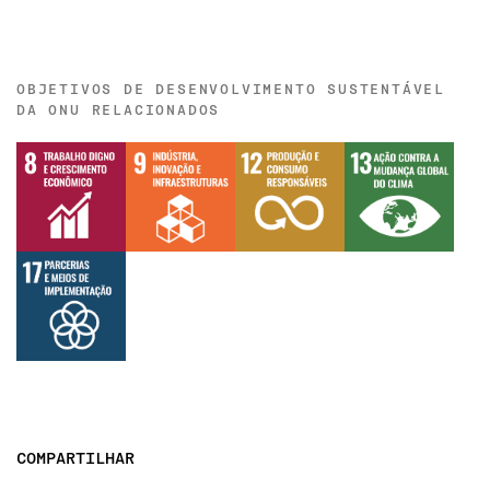
OBJETIVOS DE DESENVOLVIMENTO SUSTENTÁVEL
DA ONU RELACIONADOS
COMPARTILHAR